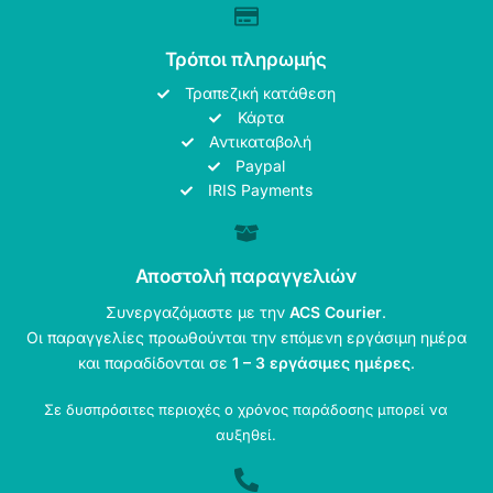
Τρόποι πληρωμής
Τραπεζική κατάθεση
Κάρτα
Αντικαταβολή
Paypal
IRIS Payments
Αποστολή παραγγελιών
Συνεργαζόμαστε με την
ACS Courier
.
Οι παραγγελίες προωθούνται την επόμενη εργάσιμη ημέρα
και παραδίδονται σε
1 – 3 εργάσιμες ημέρες
.
Σε δυσπρόσιτες περιοχές ο χρόνος παράδοσης μπορεί να
αυξηθεί.