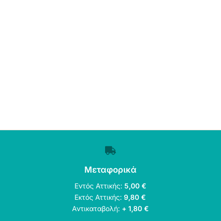
Μεταφορικά
Εντός Αττικής:
5,00 €
Εκτός Αττικής:
9,80 €
Αντικαταβολή:
+ 1,80 €