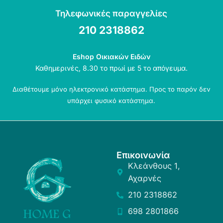
Τηλεφωνικές παραγγελίες
210 2318862
Eshop Οικιακών Ειδών
Καθημερινές, 8.30 το πρωί με 5 το απόγευμα.
Διαθέτουμε μόνο ηλεκτρονικό κατάστημα. Προς το παρόν δεν
υπάρχει φυσικό κατάστημα.
Επικοινωνία
Κλεάνθους 1,
Αχαρνές
210 2318862
698 2801866