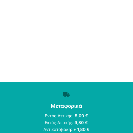
Μεταφορικά
Εντός Αττικής:
5,00 €
Εκτός Αττικής:
9,80 €
Αντικαταβολή:
+ 1,80 €