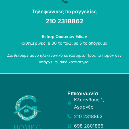
Τηλεφωνικές παραγγελίες
210 2318862
Eshop Οικιακών Ειδών
Καθημερινές, 8.30 το πρωί με 5 το απόγευμα.
Διαθέτουμε μόνο ηλεκτρονικό κατάστημα. Προς το παρόν δεν
υπάρχει φυσικό κατάστημα.
Επικοινωνία
Κλεάνθους 1,
Αχαρνές
210 2318862
698 2801866