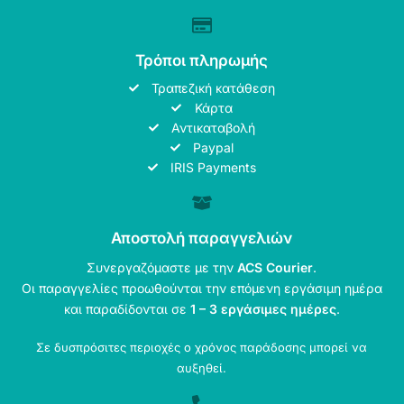
Τρόποι πληρωμής
Τραπεζική κατάθεση
Κάρτα
Αντικαταβολή
Paypal
IRIS Payments
Αποστολή παραγγελιών
Συνεργαζόμαστε με την
ACS Courier
.
Οι παραγγελίες προωθούνται την επόμενη εργάσιμη ημέρα
και παραδίδονται σε
1 – 3 εργάσιμες ημέρες
.
Σε δυσπρόσιτες περιοχές ο χρόνος παράδοσης μπορεί να
αυξηθεί.