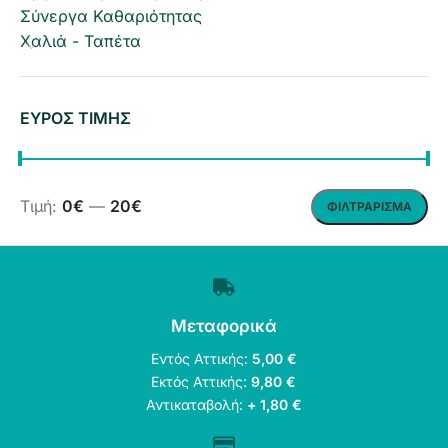
Σύνεργα Καθαριότητας
Χαλιά - Ταπέτα
ΕΥΡΟΣ ΤΙΜΗΣ
Τιμή:
0€
—
20€
ΦΙΛΤΡΆΡΙΣΜΑ
Μεταφορικά
Εντός Αττικής:
5,00 €
Εκτός Αττικής:
9,80 €
Αντικαταβολή:
+ 1,80 €