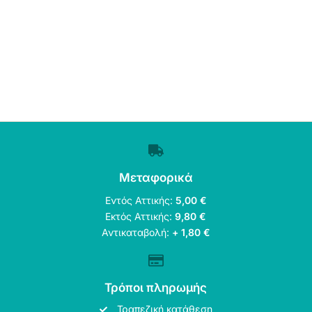
Μεταφορικά
Εντός Αττικής:
5,00 €
Εκτός Αττικής:
9,80 €
Αντικαταβολή:
+ 1,80 €
Τρόποι πληρωμής
Τραπεζική κατάθεση