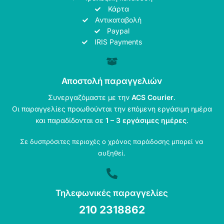
Κάρτα
Αντικαταβολή
Paypal
IRIS Payments
Αποστολή παραγγελιών
Συνεργαζόμαστε με την
ACS Courier
.
Οι παραγγελίες προωθούνται την επόμενη εργάσιμη ημέρα
και παραδίδονται σε
1 – 3 εργάσιμες ημέρες
.
Σε δυσπρόσιτες περιοχές ο χρόνος παράδοσης μπορεί να
αυξηθεί.
Τηλεφωνικές παραγγελίες
210 2318862