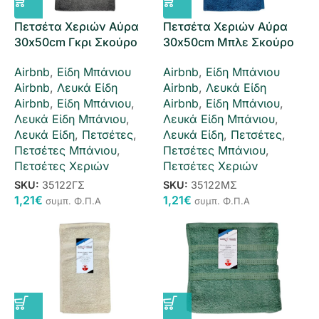
Πετσέτα Χεριών Αύρα
Πετσέτα Χεριών Αύρα
30x50cm Γκρι Σκούρο
30x50cm Μπλε Σκούρο
Airbnb
,
Είδη Μπάνιου
Airbnb
,
Είδη Μπάνιου
Airbnb
,
Λευκά Είδη
Airbnb
,
Λευκά Είδη
Airbnb
,
Είδη Μπάνιου
,
Airbnb
,
Είδη Μπάνιου
,
Λευκά Είδη Μπάνιου
,
Λευκά Είδη Μπάνιου
,
Λευκά Είδη
,
Πετσέτες
,
Λευκά Είδη
,
Πετσέτες
,
Πετσέτες Μπάνιου
,
Πετσέτες Μπάνιου
,
Πετσέτες Χεριών
Πετσέτες Χεριών
SKU:
35122ΓΣ
SKU:
35122ΜΣ
1,21
€
1,21
€
συμπ. Φ.Π.Α
συμπ. Φ.Π.Α