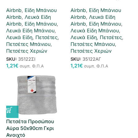
Airbnb
,
Είδη Μπάνιου
Airbnb
,
Είδη Μπάνιου
Airbnb
,
Λευκά Είδη
Airbnb
,
Λευκά Είδη
Airbnb
,
Είδη Μπάνιου
,
Airbnb
,
Είδη Μπάνιου
,
Λευκά Είδη Μπάνιου
,
Λευκά Είδη Μπάνιου
,
Λευκά Είδη
,
Πετσέτες
,
Λευκά Είδη
,
Πετσέτες
,
Πετσέτες Μπάνιου
,
Πετσέτες Μπάνιου
,
Πετσέτες Χεριών
Πετσέτες Χεριών
SKU:
35122ΣΙ
SKU:
35122ΑΓ
1,21
€
1,21
€
συμπ. Φ.Π.Α
συμπ. Φ.Π.Α
Πετσέτα Προσώπου
Αύρα 50x90cm Γκρι
Ανοιχτό