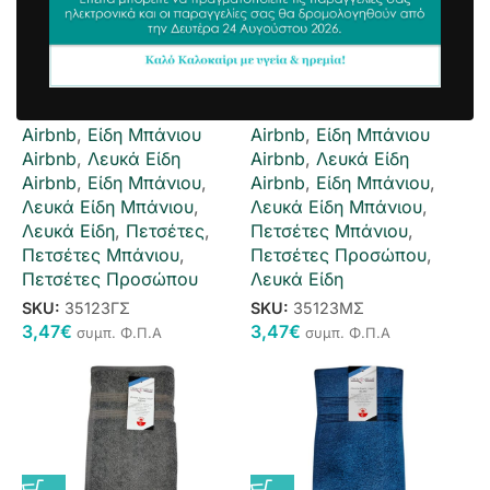
Πετσέτα Προσώπου
Πετσέτα Προσώπου
Αύρα 50x90cm Γκρι
Αύρα 50x90cm Μπλε
Σκούρο
Σκούρο
Airbnb
,
Είδη Μπάνιου
Airbnb
,
Είδη Μπάνιου
Airbnb
,
Λευκά Είδη
Airbnb
,
Λευκά Είδη
Airbnb
,
Είδη Μπάνιου
,
Airbnb
,
Είδη Μπάνιου
,
Λευκά Είδη Μπάνιου
,
Λευκά Είδη Μπάνιου
,
Λευκά Είδη
,
Πετσέτες
,
Πετσέτες Μπάνιου
,
Πετσέτες Μπάνιου
,
Πετσέτες Προσώπου
,
Πετσέτες Προσώπου
Λευκά Είδη
SKU:
35123ΓΣ
SKU:
35123ΜΣ
3,47
€
3,47
€
συμπ. Φ.Π.Α
συμπ. Φ.Π.Α