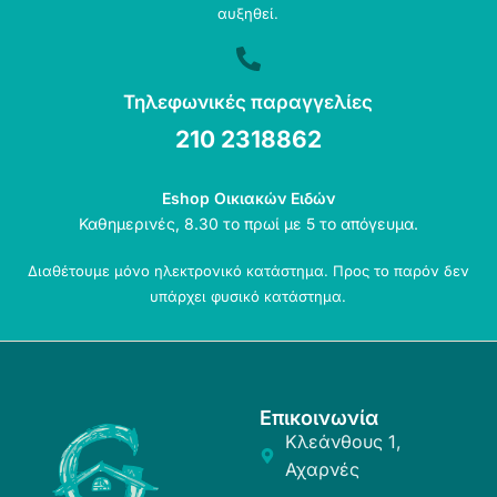
αυξηθεί.
Τηλεφωνικές παραγγελίες
210 2318862
Eshop Οικιακών Ειδών
Καθημερινές, 8.30 το πρωί με 5 το απόγευμα.
Διαθέτουμε μόνο ηλεκτρονικό κατάστημα. Προς το παρόν δεν
υπάρχει φυσικό κατάστημα.
Επικοινωνία
Κλεάνθους 1,
Αχαρνές