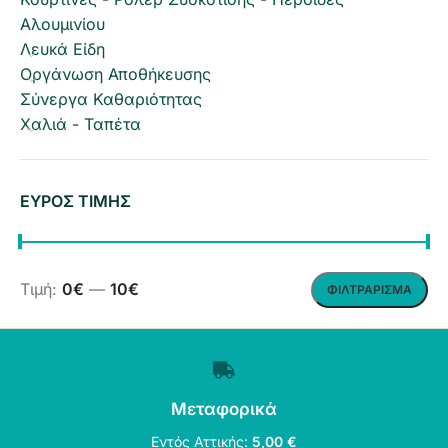
Αλουμινίου
Λευκά Είδη
Οργάνωση Αποθήκευσης
Σύνεργα Καθαριότητας
Χαλιά - Ταπέτα
ΕΥΡΟΣ ΤΙΜΗΣ
Τιμή:
0€
—
10€
ΦΙΛΤΡΆΡΙΣΜΑ
Μεταφορικά
Εντός Αττικής:
5,00 €