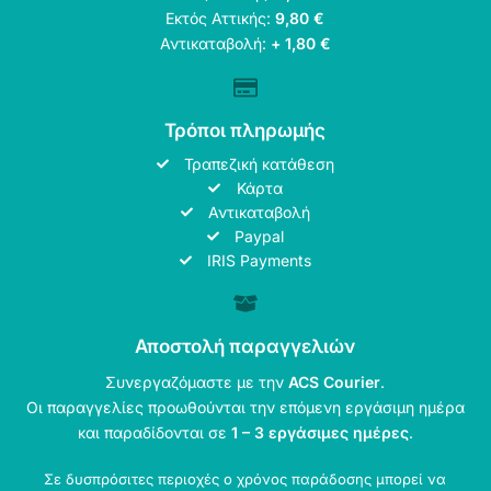
Εκτός Αττικής:
9,80 €
Αντικαταβολή:
+ 1,80 €
Τρόποι πληρωμής
Τραπεζική κατάθεση
Κάρτα
Αντικαταβολή
Paypal
IRIS Payments
Αποστολή παραγγελιών
Συνεργαζόμαστε με την
ACS Courier
.
Οι παραγγελίες προωθούνται την επόμενη εργάσιμη ημέρα
και παραδίδονται σε
1 – 3 εργάσιμες ημέρες
.
Σε δυσπρόσιτες περιοχές ο χρόνος παράδοσης μπορεί να