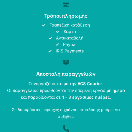
Τρόποι πληρωμής
Τραπεζική κατάθεση
Κάρτα
Αντικαταβολή
Paypal
IRIS Payments
Αποστολή παραγγελιών
Συνεργαζόμαστε με την
ACS Courier
.
Οι παραγγελίες προωθούνται την επόμενη εργάσιμη ημέρα
και παραδίδονται σε
1 – 3 εργάσιμες ημέρες
.
Σε δυσπρόσιτες περιοχές ο χρόνος παράδοσης μπορεί να
αυξηθεί.