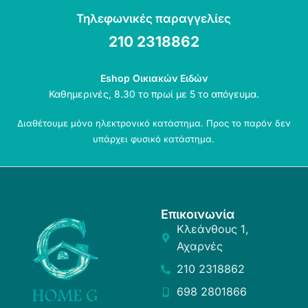
Τηλεφωνικές παραγγελίες
210 2318862
Eshop Οικιακών Ειδών
Καθημερινές, 8.30 το πρωί με 5 το απόγευμα.
Διαθέτουμε μόνο ηλεκτρονικό κατάστημα. Προς το παρόν δεν
υπάρχει φυσικό κατάστημα.
Επικοινωνία
Κλεάνθους 1,
Αχαρνές
210 2318862
698 2801866