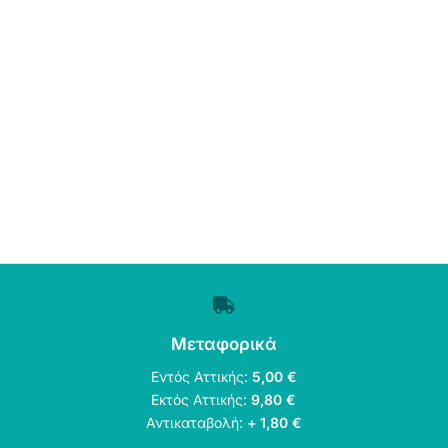
Μεταφορικά
Εντός Αττικής:
5,00 €
Εκτός Αττικής:
9,80 €
Αντικαταβολή:
+ 1,80 €