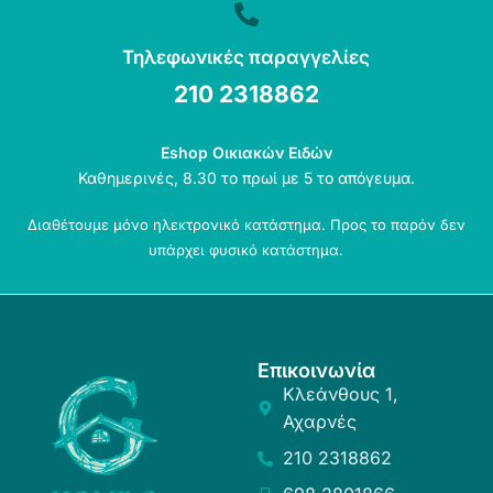
Τηλεφωνικές παραγγελίες
210 2318862
Eshop Οικιακών Ειδών
Καθημερινές, 8.30 το πρωί με 5 το απόγευμα.
Διαθέτουμε μόνο ηλεκτρονικό κατάστημα. Προς το παρόν δεν
υπάρχει φυσικό κατάστημα.
Επικοινωνία
Κλεάνθους 1,
Αχαρνές
210 2318862