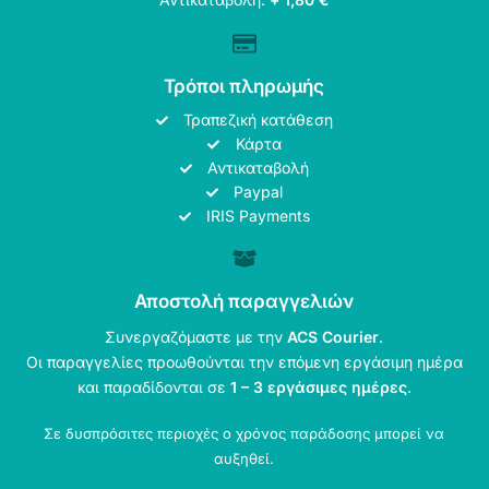
Τρόποι πληρωμής
Τραπεζική κατάθεση
Κάρτα
Αντικαταβολή
Paypal
IRIS Payments
Αποστολή παραγγελιών
Συνεργαζόμαστε με την
ACS Courier
.
Οι παραγγελίες προωθούνται την επόμενη εργάσιμη ημέρα
και παραδίδονται σε
1 – 3 εργάσιμες ημέρες
.
Σε δυσπρόσιτες περιοχές ο χρόνος παράδοσης μπορεί να
αυξηθεί.