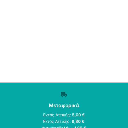
Μεταφορικά
Εντός Αττικής:
5,00 €
Εκτός Αττικής:
9,80 €
Αντικαταβολή:
+ 1,80 €