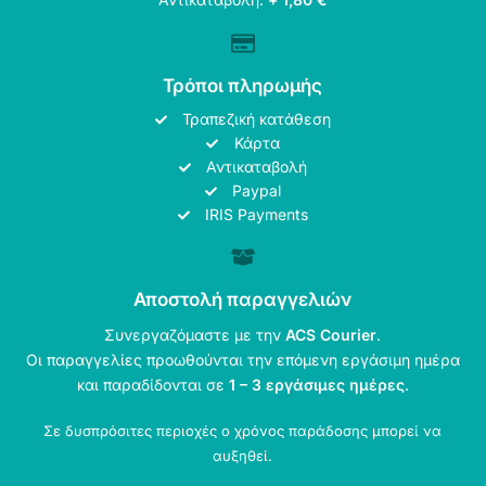
Τρόποι πληρωμής
Τραπεζική κατάθεση
Κάρτα
Αντικαταβολή
Paypal
IRIS Payments
Αποστολή παραγγελιών
Συνεργαζόμαστε με την
ACS Courier
.
Οι παραγγελίες προωθούνται την επόμενη εργάσιμη ημέρα
και παραδίδονται σε
1 – 3 εργάσιμες ημέρες
.
Σε δυσπρόσιτες περιοχές ο χρόνος παράδοσης μπορεί να
αυξηθεί.