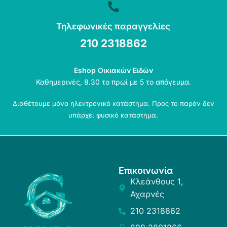
Τηλεφωνικές παραγγελίες
210 2318862
Eshop Οικιακών Ειδών
Καθημερινές, 8.30 το πρωί με 5 το απόγευμα.
Διαθέτουμε μόνο ηλεκτρονικό κατάστημα. Προς το παρόν δεν
υπάρχει φυσικό κατάστημα.
Επικοινωνία
Κλεάνθους 1,
Αχαρνές
210 2318862