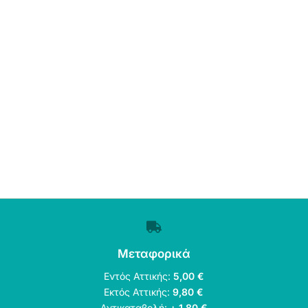
Μεταφορικά
Εντός Αττικής:
5,00 €
Εκτός Αττικής:
9,80 €
Αντικαταβολή:
+ 1,80 €