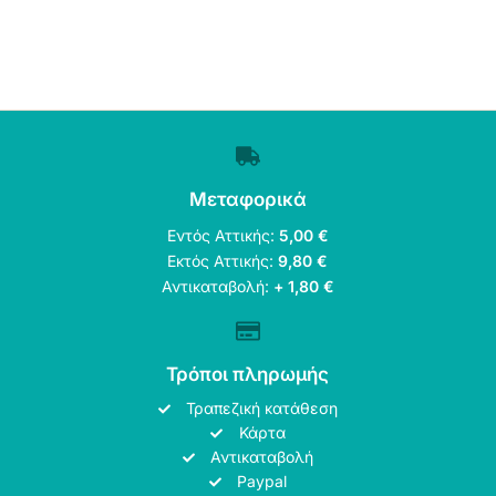
Μεταφορικά
Εντός Αττικής:
5,00 €
Εκτός Αττικής:
9,80 €
Αντικαταβολή:
+ 1,80 €
Τρόποι πληρωμής
Τραπεζική κατάθεση
Κάρτα
Αντικαταβολή
Paypal