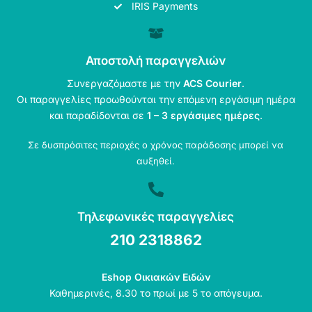
IRIS Payments
Αποστολή παραγγελιών
Συνεργαζόμαστε με την
ACS Courier
.
Οι παραγγελίες προωθούνται την επόμενη εργάσιμη ημέρα
και παραδίδονται σε
1 – 3 εργάσιμες ημέρες
.
Σε δυσπρόσιτες περιοχές ο χρόνος παράδοσης μπορεί να
αυξηθεί.
Τηλεφωνικές παραγγελίες
210 2318862
Eshop Οικιακών Ειδών
Καθημερινές, 8.30 το πρωί με 5 το απόγευμα.