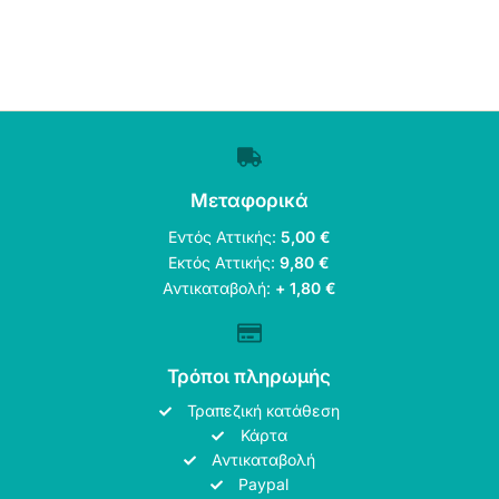
Μεταφορικά
Εντός Αττικής:
5,00 €
Εκτός Αττικής:
9,80 €
Αντικαταβολή:
+ 1,80 €
Τρόποι πληρωμής
Τραπεζική κατάθεση
Κάρτα
Αντικαταβολή
Paypal