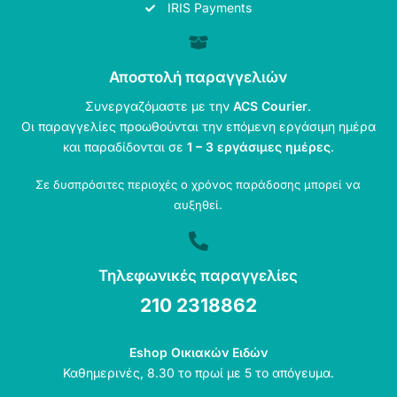
IRIS Payments
Αποστολή παραγγελιών
Συνεργαζόμαστε με την
ACS Courier
.
Οι παραγγελίες προωθούνται την επόμενη εργάσιμη ημέρα
και παραδίδονται σε
1 – 3 εργάσιμες ημέρες
.
Σε δυσπρόσιτες περιοχές ο χρόνος παράδοσης μπορεί να
αυξηθεί.
Τηλεφωνικές παραγγελίες
210 2318862
Eshop Οικιακών Ειδών
Καθημερινές, 8.30 το πρωί με 5 το απόγευμα.