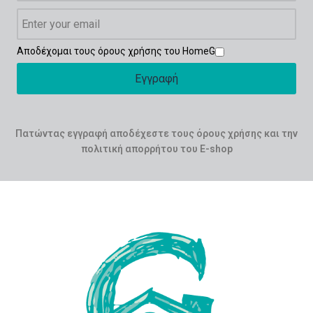
Αποδέχομαι τους όρους χρήσης του HomeG
Εγγραφή
Πατώντας εγγραφή αποδέχεστε τους όρους χρήσης και την
πολιτική απορρήτου του E-shop