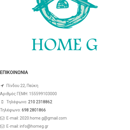
ΕΠΙΚΟΙΝΩΝΙΑ
Πίνδου 22, Πεύκη
Αριθμός ΓΕΜΗ: 155599103000
Τηλέφωνο:
210 2318862
Τηλέφωνο:
698 2801866
E-mail: 2020.home.g@gmail.com
E-mail: info@homeg.gr