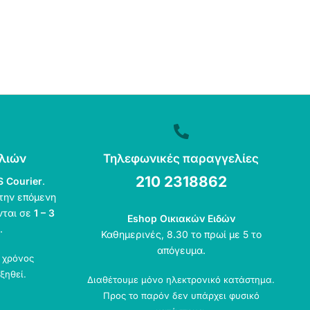
λιών
Τηλεφωνικές παραγγελίες
210 2318862
S Courier
.
την επόμενη
νται σε
1 – 3
Eshop Οικιακών Ειδών
.
Καθημερινές, 8.30 το πρωί με 5 το
απόγευμα.
ο χρόνος
ξηθεί.
Διαθέτουμε μόνο ηλεκτρονικό κατάστημα.
Προς το παρόν δεν υπάρχει φυσικό