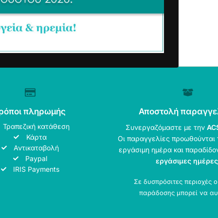
ρόποι πληρωμής
Αποστολή παραγγε
Τραπεζική κατάθεση
Συνεργαζόμαστε με την
AC
Κάρτα
Οι παραγγελίες προωθούνται 
Αντικαταβολή
εργάσιμη ημέρα και παραδίδο
Paypal
εργάσιμες ημέρες
IRIS Payments
Σε δυσπρόσιτες περιοχές 
παράδοσης μπορεί να αυ