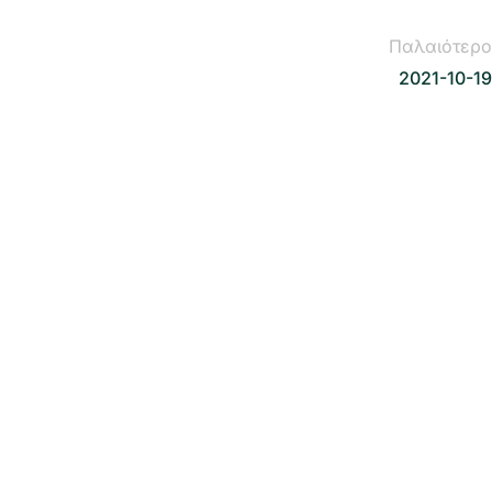
Παλαιότερο
2021-10-19