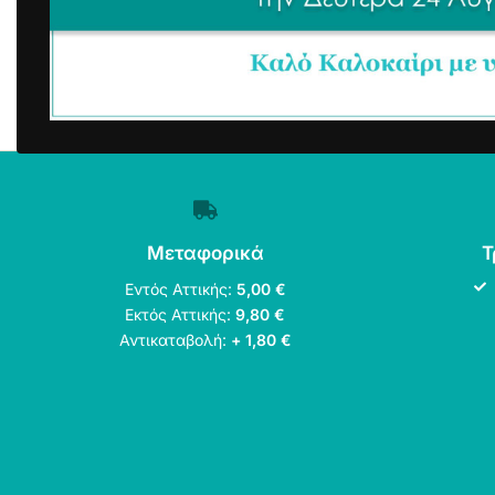
Μεταφορικά
Τ
Εντός Αττικής:
5,00 €
Εκτός Αττικής:
9,80 €
Αντικαταβολή:
+ 1,80 €