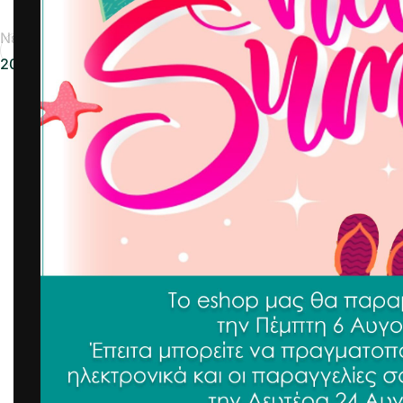
Νεότερα
2021-10-20