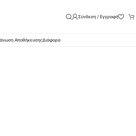
Σύνδεση / Εγγραφή
άνωση Αποθήκευσης
Διάφορα