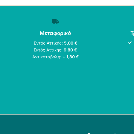
Μεταφορικά
Τ
Εντός Αττικής:
5,00 €
Εκτός Αττικής:
9,80 €
Αντικαταβολή:
+ 1,80 €