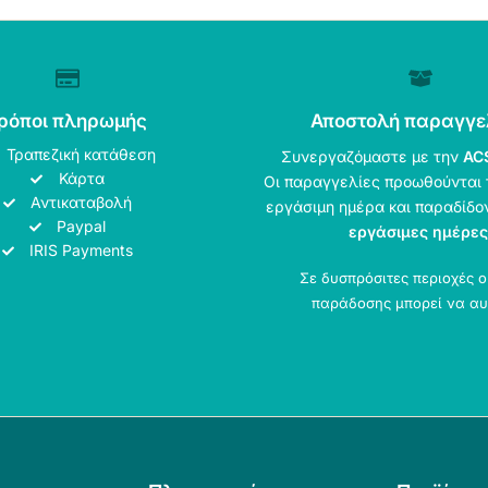
ρόποι πληρωμής
Αποστολή παραγγε
Τραπεζική κατάθεση
Συνεργαζόμαστε με την
AC
Κάρτα
Οι παραγγελίες προωθούνται 
Αντικαταβολή
εργάσιμη ημέρα και παραδίδο
Paypal
εργάσιμες ημέρες
IRIS Payments
Σε δυσπρόσιτες περιοχές 
παράδοσης μπορεί να αυ