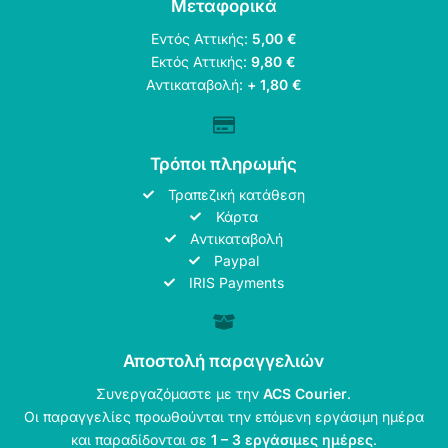
Μεταφορικά
Εντός Αττικής:
5,00 €
Εκτός Αττικής:
9,80 €
Αντικαταβολή:
+ 1,80 €
Τρόποι πληρωμής
Τραπεζική κατάθεση
Κάρτα
Αντικαταβολή
Paypal
IRIS Payments
Αποστολή παραγγελιών
Συνεργαζόμαστε με την
ACS Courier
.
Οι παραγγελίες προωθούνται την επόμενη εργάσιμη ημέρα
και παραδίδονται σε
1 – 3 εργάσιμες ημέρες
.