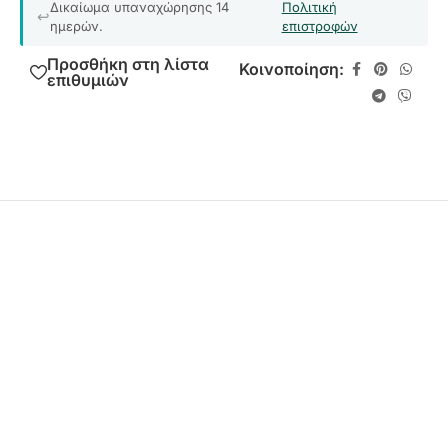
Δικαίωμα υπαναχώρησης 14
Πολιτική
ημερών.
επιστροφών
Προσθήκη στη λίστα
Κοινοποίηση:
επιθυμιών