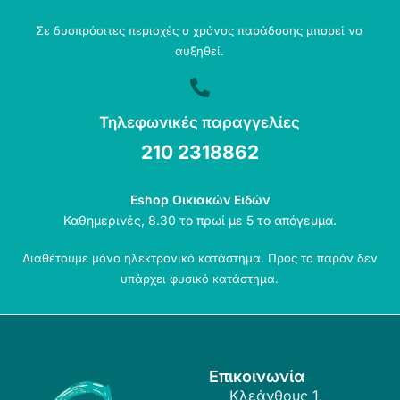
Σε δυσπρόσιτες περιοχές ο χρόνος παράδοσης μπορεί να
αυξηθεί.
Τηλεφωνικές παραγγελίες
210 2318862
Eshop Οικιακών Ειδών
Καθημερινές, 8.30 το πρωί με 5 το απόγευμα.
Διαθέτουμε μόνο ηλεκτρονικό κατάστημα. Προς το παρόν δεν
υπάρχει φυσικό κατάστημα.
Επικοινωνία
Κλεάνθους 1,