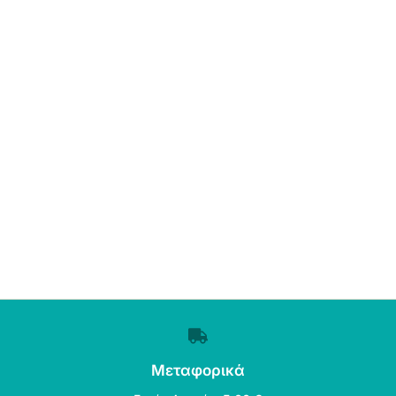
Μεταφορικά