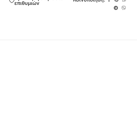
επιθυμιών