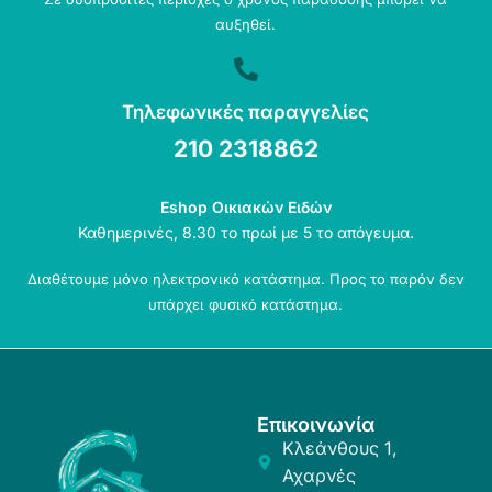
αυξηθεί.
Τηλεφωνικές παραγγελίες
210 2318862
Eshop Οικιακών Ειδών
Καθημερινές, 8.30 το πρωί με 5 το απόγευμα.
Διαθέτουμε μόνο ηλεκτρονικό κατάστημα. Προς το παρόν δεν
υπάρχει φυσικό κατάστημα.
Επικοινωνία
Κλεάνθους 1,
Αχαρνές