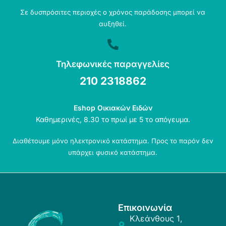
Σε δυσπρόσιτες περιοχές ο χρόνος παράδοσης μπορεί να
αυξηθεί.
Τηλεφωνικές παραγγελίες
210 2318862
Eshop Οικιακών Ειδών
Καθημερινές, 8.30 το πρωί με 5 το απόγευμα.
Διαθέτουμε μόνο ηλεκτρονικό κατάστημα. Προς το παρόν δεν
υπάρχει φυσικό κατάστημα.
Επικοινωνία
Κλεάνθους 1,