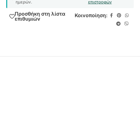
ημερών.
επιστροφών
Προσθήκη στη λίστα
Κοινοποίηση:
επιθυμιών