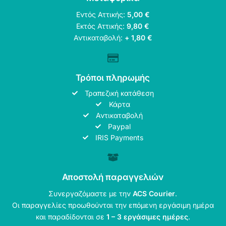
Εντός Αττικής:
5,00 €
Εκτός Αττικής:
9,80 €
Αντικαταβολή:
+ 1,80 €
Τρόποι πληρωμής
Τραπεζική κατάθεση
Κάρτα
Αντικαταβολή
Paypal
IRIS Payments
Αποστολή παραγγελιών
Συνεργαζόμαστε με την
ACS Courier
.
Οι παραγγελίες προωθούνται την επόμενη εργάσιμη ημέρα
και παραδίδονται σε
1 – 3 εργάσιμες ημέρες
.