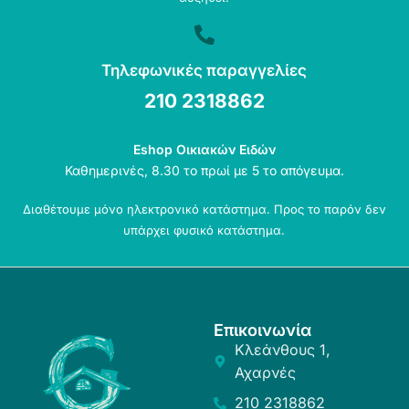
Τηλεφωνικές παραγγελίες
210 2318862
Eshop Οικιακών Ειδών
Καθημερινές, 8.30 το πρωί με 5 το απόγευμα.
Διαθέτουμε μόνο ηλεκτρονικό κατάστημα. Προς το παρόν δεν
υπάρχει φυσικό κατάστημα.
Επικοινωνία
Κλεάνθους 1,
Αχαρνές
210 2318862