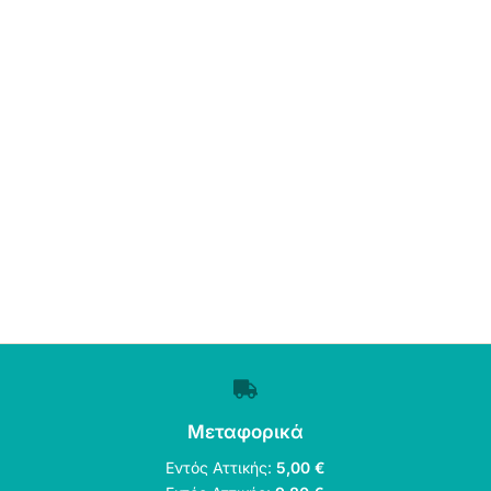
Μεταφορικά
Εντός Αττικής:
5,00 €