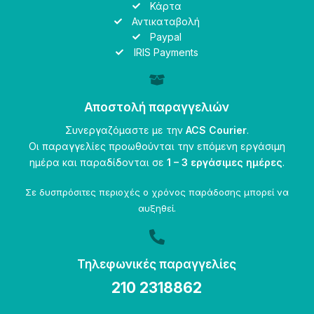
Κάρτα
Αντικαταβολή
Paypal
IRIS Payments
Αποστολή παραγγελιών
Συνεργαζόμαστε με την
ACS Courier
.
Οι παραγγελίες προωθούνται την επόμενη εργάσιμη
ημέρα και παραδίδονται σε
1 – 3 εργάσιμες ημέρες
.
Σε δυσπρόσιτες περιοχές ο χρόνος παράδοσης μπορεί να
αυξηθεί.
Τηλεφωνικές παραγγελίες
210 2318862