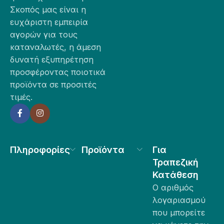
Σκοπός μας είναι η
ευχάριστη εμπειρία
αγορών για τους
καταναλωτές, η άμεση
δυνατή εξυπηρέτηση
προσφέροντας ποιοτικά
προϊόντα σε προσιτές
τιμές.
Πληροφορίες
Προϊόντα
Για
Τραπεζική
Κατάθεση
Ο αριθμός
λογαριασμού
που μπορείτε