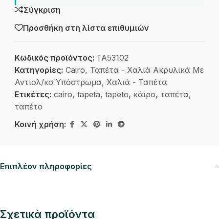
Σύγκριση
Προσθήκη στη λίστα επιθυμιών
Κωδικός προϊόντος:
ΤΑ53102
Κατηγορίες:
Cairo
,
Ταπέτα - Χαλιά Ακρυλικά Με
Αντιολ/κο Υπόστρωμα
,
Χαλιά - Ταπέτα
Ετικέτες:
cairo
,
tapeta
,
tapeto
,
κάιρο
,
ταπέτα
,
ταπέτο
Κοινή χρήση:
Επιπλέον πληροφορίες
Σχετικά προϊόντα