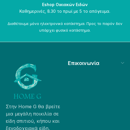
Eshop Οικιακών Ειδών
Καθημερινές, 8.30 το πρωί με 5 το απόγευμα.
Διαθέτουμε μόνο ηλεκτρονικό κατάστημα. Προς το παρόν δεν
υπάρχει φυσικό κατάστημα.
Επικοινωνία
Στην Home G θα βρείτε
μια μεγάλη ποικιλία σε
είδη σπιτιού, κήπου και
ξενοδοχειακά είδη.