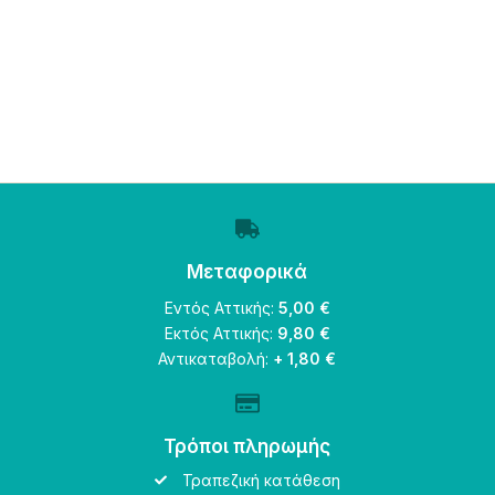
Μεταφορικά
Εντός Αττικής:
5,00 €
Εκτός Αττικής:
9,80 €
Αντικαταβολή:
+ 1,80 €
Τρόποι πληρωμής
Τραπεζική κατάθεση