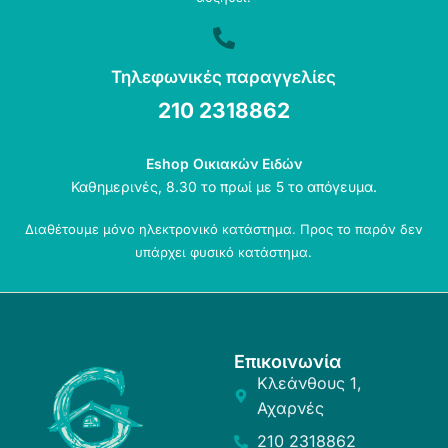
Τηλεφωνικές παραγγελίες
210 2318862
Eshop Οικιακών Ειδών
Καθημερινές, 8.30 το πρωί με 5 το απόγευμα.
Διαθέτουμε μόνο ηλεκτρονικό κατάστημα. Προς το παρόν δεν
υπάρχει φυσικό κατάστημα.
Επικοινωνία
Κλεάνθους 1,
Αχαρνές
210 2318862