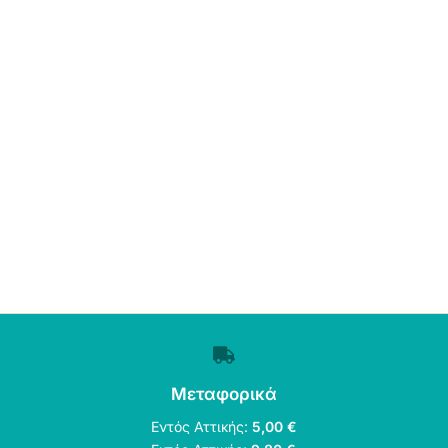
Μεταφορικά
Εντός Αττικής:
5,00 €