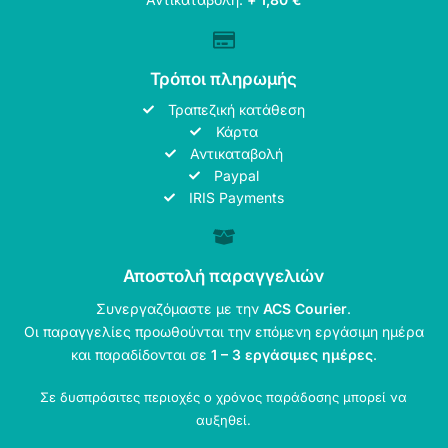
Τρόποι πληρωμής
Τραπεζική κατάθεση
Κάρτα
Αντικαταβολή
Paypal
IRIS Payments
Αποστολή παραγγελιών
Συνεργαζόμαστε με την
ACS Courier
.
Οι παραγγελίες προωθούνται την επόμενη εργάσιμη ημέρα
και παραδίδονται σε
1 – 3 εργάσιμες ημέρες
.
Σε δυσπρόσιτες περιοχές ο χρόνος παράδοσης μπορεί να
αυξηθεί.