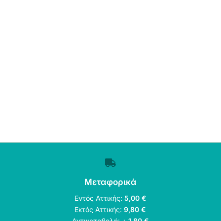
Μεταφορικά
Εντός Αττικής:
5,00 €
Εκτός Αττικής:
9,80 €
Αντικαταβολή:
+ 1,80 €