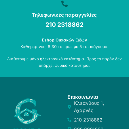
Τηλεφωνικές παραγγελίες
210 2318862
Eshop Οικιακών Ειδών
Καθημερινές, 8.30 το πρωί με 5 το απόγευμα.
Διαθέτουμε μόνο ηλεκτρονικό κατάστημα. Προς το παρόν δεν
υπάρχει φυσικό κατάστημα.
Επικοινωνία
Κλεάνθους 1,
Αχαρνές
210 2318862