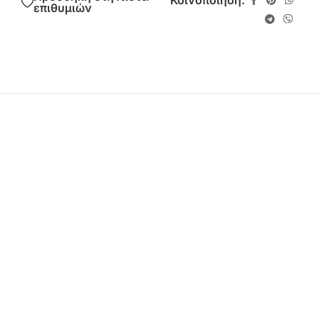
Κοινοποίηση:
επιθυμιών