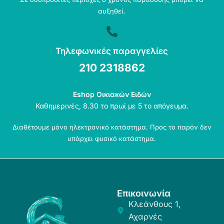
αυξηθεί.
Τηλεφωνικές παραγγελίες
210 2318862
Eshop Οικιακών Ειδών
Καθημερινές, 8.30 το πρωί με 5 το απόγευμα.
Διαθέτουμε μόνο ηλεκτρονικό κατάστημα. Προς το παρόν δεν
υπάρχει φυσικό κατάστημα.
Επικοινωνία
Κλεάνθους 1,
Αχαρνές