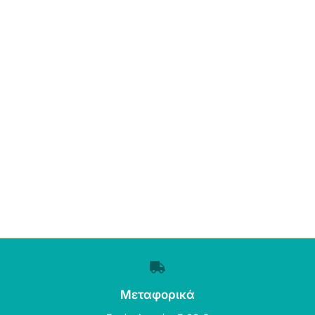
Μεταφορικά