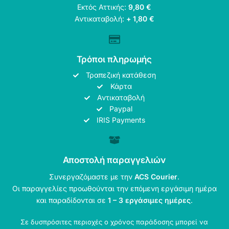
Εκτός Αττικής:
9,80 €
Αντικαταβολή:
+ 1,80 €
Τρόποι πληρωμής
Τραπεζική κατάθεση
Κάρτα
Αντικαταβολή
Paypal
IRIS Payments
Αποστολή παραγγελιών
Συνεργαζόμαστε με την
ACS Courier
.
Οι παραγγελίες προωθούνται την επόμενη εργάσιμη ημέρα
και παραδίδονται σε
1 – 3 εργάσιμες ημέρες
.
Σε δυσπρόσιτες περιοχές ο χρόνος παράδοσης μπορεί να