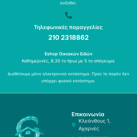
αυξηθεί.
Τηλεφωνικές παραγγελίες
210 2318862
Eshop Οικιακών Ειδών
Καθημερινές, 8.30 το πρωί με 5 το απόγευμα.
Διαθέτουμε μόνο ηλεκτρονικό κατάστημα. Προς το παρόν δεν
υπάρχει φυσικό κατάστημα.
Επικοινωνία
Κλεάνθους 1,
Αχαρνές