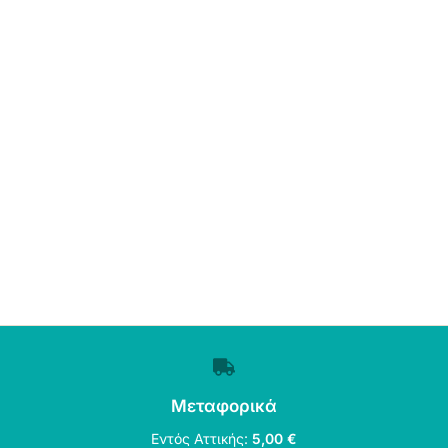
Μεταφορικά
Εντός Αττικής:
5,00 €