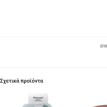
ΕΠΙ
Σχετικά προϊόντα