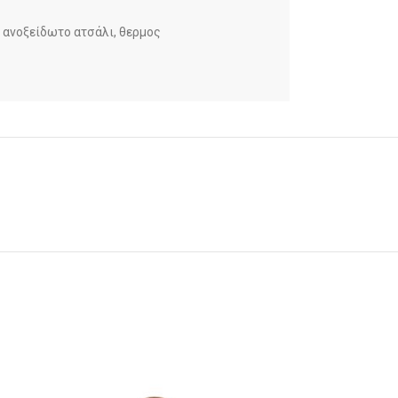
ανοξείδωτο ατσάλι
,
θερμος