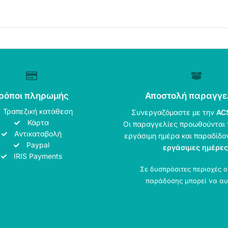
ρόποι πληρωμής
Αποστολή παραγγε
Τραπεζική κατάθεση
Συνεργαζόμαστε με την
AC
Κάρτα
Οι παραγγελίες προωθούνται 
Αντικαταβολή
εργάσιμη ημέρα και παραδίδο
Paypal
εργάσιμες ημέρες
IRIS Payments
Σε δυσπρόσιτες περιοχές 
παράδοσης μπορεί να αυ