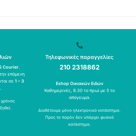
λιών
Τηλεφωνικές παραγγελίες
210 2318862
S Courier
.
την επόμενη
νται σε
1 – 3
Eshop Οικιακών Ειδών
.
Καθημερινές, 8.30 το πρωί με 5 το
απόγευμα.
ο χρόνος
ξηθεί.
Διαθέτουμε μόνο ηλεκτρονικό κατάστημα.
Προς το παρόν δεν υπάρχει φυσικό
κατάστημα.