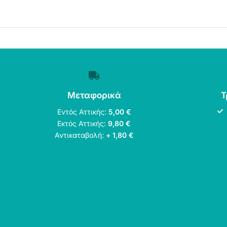
Μεταφορικά
Τ
Εντός Αττικής:
5,00 €
Εκτός Αττικής:
9,80 €
Αντικαταβολή:
+ 1,80 €