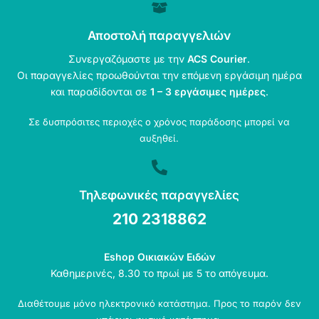
Αποστολή παραγγελιών
Συνεργαζόμαστε με την
ACS Courier
.
Οι παραγγελίες προωθούνται την επόμενη εργάσιμη ημέρα
και παραδίδονται σε
1 – 3 εργάσιμες ημέρες
.
Σε δυσπρόσιτες περιοχές ο χρόνος παράδοσης μπορεί να
αυξηθεί.
Τηλεφωνικές παραγγελίες
210 2318862
Eshop Οικιακών Ειδών
Καθημερινές, 8.30 το πρωί με 5 το απόγευμα.
Διαθέτουμε μόνο ηλεκτρονικό κατάστημα. Προς το παρόν δεν