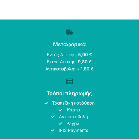
Μεταφορικά
Εντός Αττικής:
5,00 €
Εκτός Αττικής:
9,80 €
Αντικαταβολή:
+ 1,80 €
Τρόποι πληρωμής
Τραπεζική κατάθεση
Κάρτα
Αντικαταβολή
Paypal
IRIS Payments