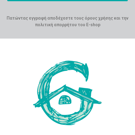
Πατώντας εγγραφή αποδέχεστε τους όρους χρήσης και την
πολιτική απορρήτου του E-shop