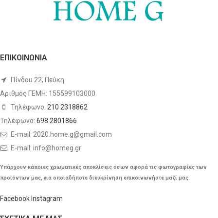
ΕΠΙΚΟΙΝΩΝΙΑ
Πίνδου 22, Πεύκη
Αριθμός ΓΕΜΗ: 155599103000
Τηλέφωνο:
210 2318862
Τηλέφωνο:
698 2801866
E-mail: 2020.home.g@gmail.com
E-mail: info@homeg.gr
Υπάρχουν κάποιες χρωματικές αποκλίσεις όσων αφορά τις φωτογραφίες των
προϊόντων μας, για οποιαδήποτε διευκρίνηση επικοινωνήστε μαζί μας.
Facebook
Instagram