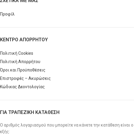
ΣΧΕΤΙΚΑ ΜΕ ΜΑΣ
Προφίλ
ΚΕΝΤΡΟ ΑΠΟΡΡΗΤΟΥ
Πολιτική Cookies
Πολιτική Απορρήτου
Όροι και Προϋποθέσεις
Επιστροφές – Ακυρώσεις
Κώδικας Δεοντολογίας
ΓΙΑ ΤΡΑΠΕΖΙΚΗ ΚΑΤΑΘΕΣΗ
Ο αριθμός λογαριασμού που μπορείτε να κάνετε την κατάθεση είναι ο
εξής: