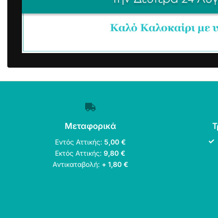
Μεταφορικά
Τ
Εντός Αττικής:
5,00 €
Εκτός Αττικής:
9,80 €
Αντικαταβολή:
+ 1,80 €