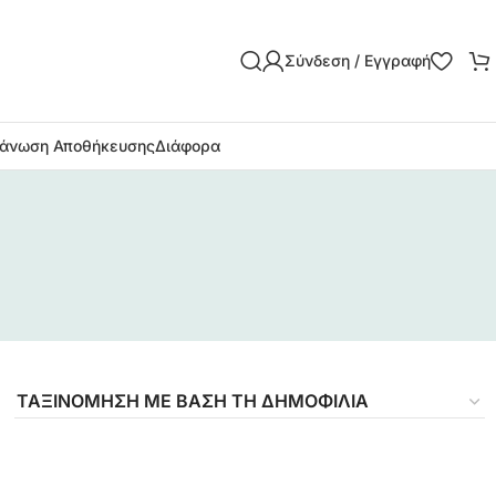
Σύνδεση / Εγγραφή
άνωση Αποθήκευσης
Διάφορα