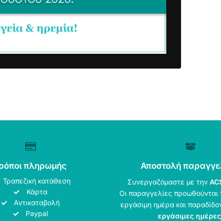
ρόποι πληρωμής
Αποστολή παραγγε
Τραπεζική κατάθεση
Συνεργαζόμαστε με την
AC
Κάρτα
Οι παραγγελίες προωθούνται 
Αντικαταβολή
εργάσιμη ημέρα και παραδίδο
Paypal
εργάσιμες ημέρες