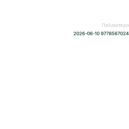
Παλαιότερο
2026-06-10 9778567024