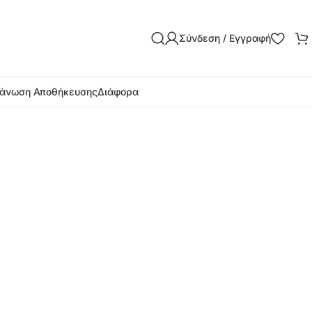
Σύνδεση / Εγγραφή
άνωση Αποθήκευσης
Διάφορα