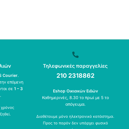
λιών
Τηλεφωνικές παραγγελίες
210 2318862
S Courier
.
την επόμενη
νται σε
1 – 3
Eshop Οικιακών Ειδών
.
Καθημερινές, 8.30 το πρωί με 5 το
απόγευμα.
ο χρόνος
ξηθεί.
Διαθέτουμε μόνο ηλεκτρονικό κατάστημα.
Προς το παρόν δεν υπάρχει φυσικό