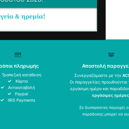
ρόποι πληρωμής
Αποστολή παραγγε
Τραπεζική κατάθεση
Συνεργαζόμαστε με την
AC
Κάρτα
Οι παραγγελίες προωθούνται 
Αντικαταβολή
εργάσιμη ημέρα και παραδίδο
Paypal
εργάσιμες ημέρες
IRIS Payments
Σε δυσπρόσιτες περιοχές 
παράδοσης μπορεί να αυ