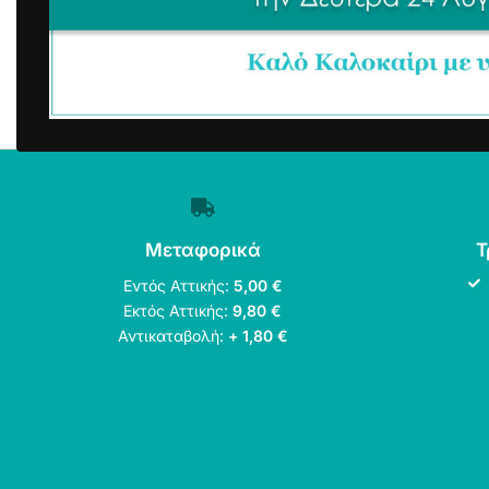
Μεταφορικά
Τ
Εντός Αττικής:
5,00 €
Εκτός Αττικής:
9,80 €
Αντικαταβολή:
+ 1,80 €