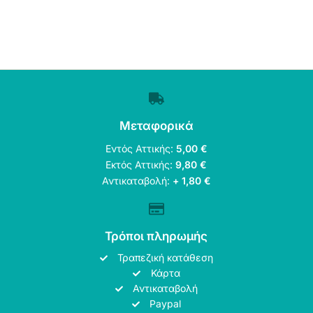
Μεταφορικά
Εντός Αττικής:
5,00 €
Εκτός Αττικής:
9,80 €
Αντικαταβολή:
+ 1,80 €
Τρόποι πληρωμής
Τραπεζική κατάθεση
Κάρτα
Αντικαταβολή
Paypal