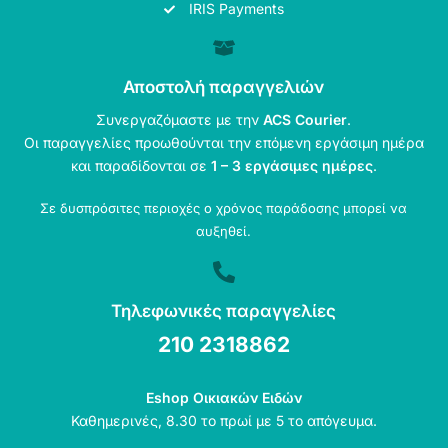
IRIS Payments
Αποστολή παραγγελιών
Συνεργαζόμαστε με την
ACS Courier
.
Οι παραγγελίες προωθούνται την επόμενη εργάσιμη ημέρα
και παραδίδονται σε
1 – 3 εργάσιμες ημέρες
.
Σε δυσπρόσιτες περιοχές ο χρόνος παράδοσης μπορεί να
αυξηθεί.
Τηλεφωνικές παραγγελίες
210 2318862
Eshop Οικιακών Ειδών
Καθημερινές, 8.30 το πρωί με 5 το απόγευμα.