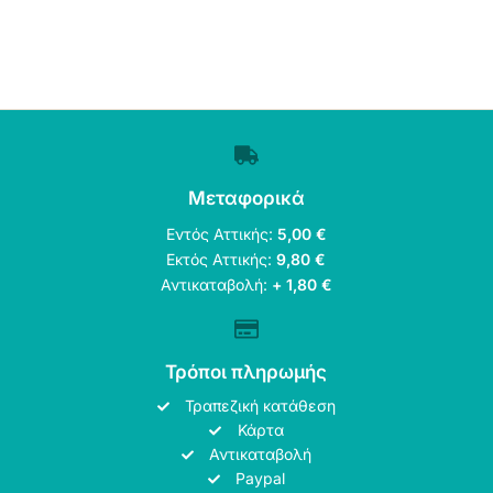
Μεταφορικά
Εντός Αττικής:
5,00 €
Εκτός Αττικής:
9,80 €
Αντικαταβολή:
+ 1,80 €
Τρόποι πληρωμής
Τραπεζική κατάθεση
Κάρτα
Αντικαταβολή
Paypal