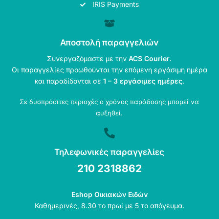
IRIS Payments
Αποστολή παραγγελιών
Συνεργαζόμαστε με την
ACS Courier
.
Οι παραγγελίες προωθούνται την επόμενη εργάσιμη ημέρα
και παραδίδονται σε
1 – 3 εργάσιμες ημέρες
.
Σε δυσπρόσιτες περιοχές ο χρόνος παράδοσης μπορεί να
αυξηθεί.
Τηλεφωνικές παραγγελίες
210 2318862
Eshop Οικιακών Ειδών
Καθημερινές, 8.30 το πρωί με 5 το απόγευμα.