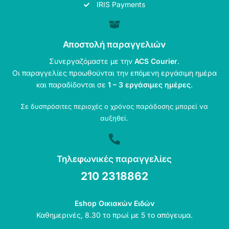
IRIS Payments
Αποστολή παραγγελιών
Συνεργαζόμαστε με την
ACS Courier
.
Οι παραγγελίες προωθούνται την επόμενη εργάσιμη ημέρα
και παραδίδονται σε
1 – 3 εργάσιμες ημέρες
.
Σε δυσπρόσιτες περιοχές ο χρόνος παράδοσης μπορεί να
αυξηθεί.
Τηλεφωνικές παραγγελίες
210 2318862
Eshop Οικιακών Ειδών
Καθημερινές, 8.30 το πρωί με 5 το απόγευμα.