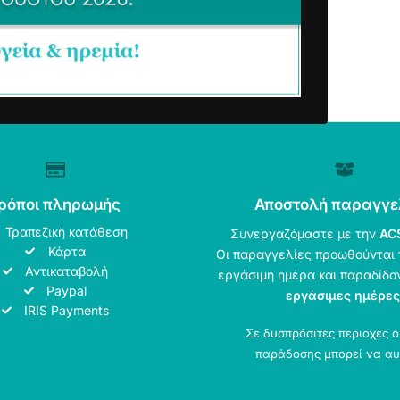
ρόποι πληρωμής
Αποστολή παραγγε
Τραπεζική κατάθεση
Συνεργαζόμαστε με την
AC
Κάρτα
Οι παραγγελίες προωθούνται 
Αντικαταβολή
εργάσιμη ημέρα και παραδίδο
Paypal
εργάσιμες ημέρες
IRIS Payments
Σε δυσπρόσιτες περιοχές 
παράδοσης μπορεί να αυ