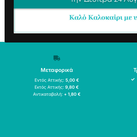
Μεταφορικά
Τ
Εντός Αττικής:
5,00 €
Εκτός Αττικής:
9,80 €
Αντικαταβολή:
+ 1,80 €