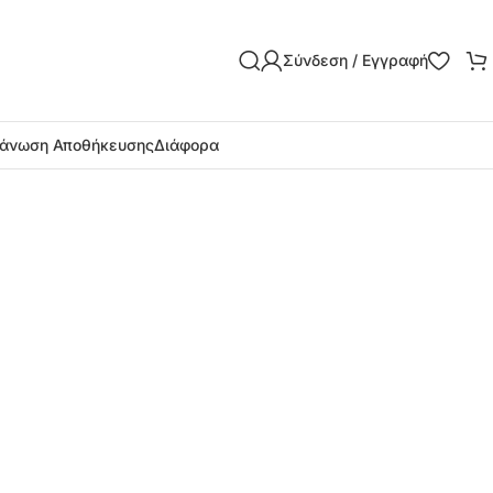
Σύνδεση / Εγγραφή
άνωση Αποθήκευσης
Διάφορα