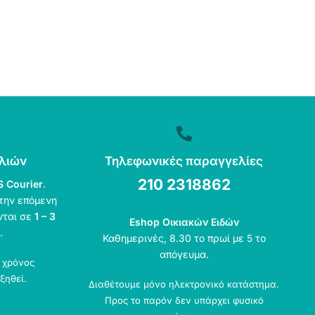
λιών
Τηλεφωνικές παραγγελίες
210 2318862
S Courier
.
την επόμενη
νται σε
1 – 3
Eshop Οικιακών Ειδών
.
Καθημερινές, 8.30 το πρωί με 5 το
απόγευμα.
ο χρόνος
ξηθεί.
Διαθέτουμε μόνο ηλεκτρονικό κατάστημα.
Προς το παρόν δεν υπάρχει φυσικό