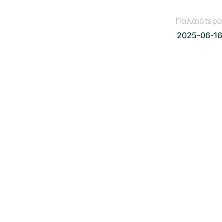
Παλαιότερο
2025-06-16