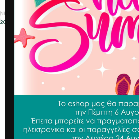
Νεότερα
2025-06-18