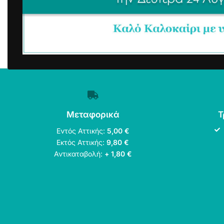
Μεταφορικά
Τ
Εντός Αττικής:
5,00 €
Εκτός Αττικής:
9,80 €
Αντικαταβολή:
+ 1,80 €