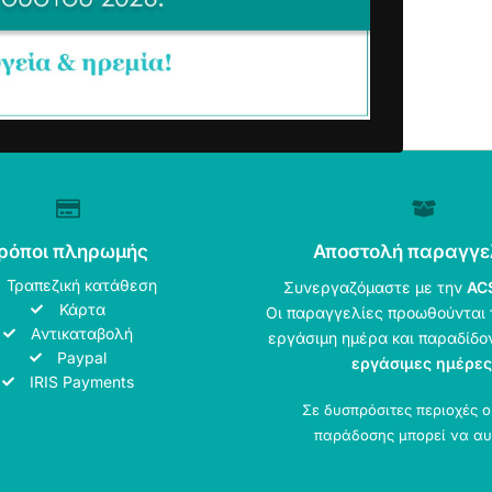
ρόποι πληρωμής
Αποστολή παραγγε
Τραπεζική κατάθεση
Συνεργαζόμαστε με την
AC
Κάρτα
Οι παραγγελίες προωθούνται 
Αντικαταβολή
εργάσιμη ημέρα και παραδίδο
Paypal
εργάσιμες ημέρες
IRIS Payments
Σε δυσπρόσιτες περιοχές 
παράδοσης μπορεί να αυ