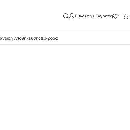
Σύνδεση / Εγγραφή
άνωση Αποθήκευσης
Διάφορα