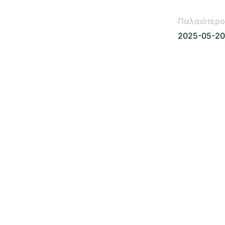
Παλαιότερο
2025-05-20