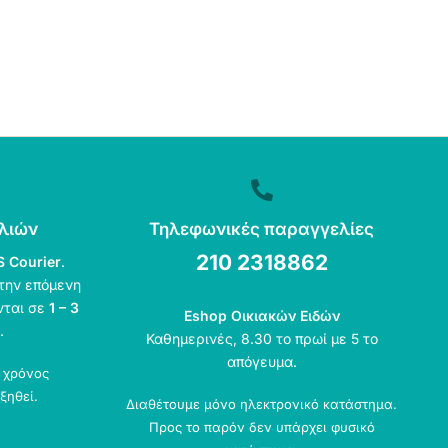
λιών
Τηλεφωνικές παραγγελίες
210 2318862
S Courier
.
την επόμενη
νται σε
1 – 3
Eshop Οικιακών Ειδών
.
Καθημερινές, 8.30 το πρωί με 5 το
απόγευμα.
ο χρόνος
ξηθεί.
Διαθέτουμε μόνο ηλεκτρονικό κατάστημα.
Προς το παρόν δεν υπάρχει φυσικό