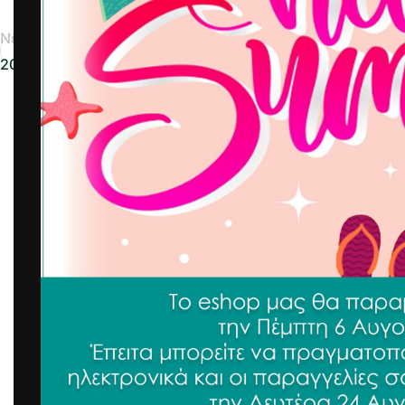
Νεότερα
2025-05-22