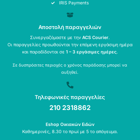
IRIS Payments
Αποστολή παραγγελιών
Συνεργαζόμαστε με την
ACS Courier
.
Οι παραγγελίες προωθούνται την επόμενη εργάσιμη ημέρα
και παραδίδονται σε
1 – 3 εργάσιμες ημέρες
.
Σε δυσπρόσιτες περιοχές ο χρόνος παράδοσης μπορεί να
αυξηθεί.
Τηλεφωνικές παραγγελίες
210 2318862
Eshop Οικιακών Ειδών
Καθημερινές, 8.30 το πρωί με 5 το απόγευμα.