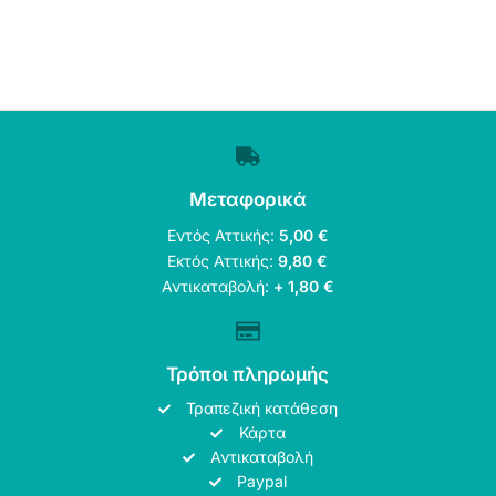
Μεταφορικά
Εντός Αττικής:
5,00 €
Εκτός Αττικής:
9,80 €
Αντικαταβολή:
+ 1,80 €
Τρόποι πληρωμής
Τραπεζική κατάθεση
Κάρτα
Αντικαταβολή
Paypal