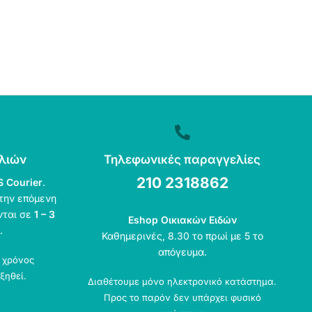
λιών
Τηλεφωνικές παραγγελίες
210 2318862
S Courier
.
την επόμενη
νται σε
1 – 3
Eshop Οικιακών Ειδών
.
Καθημερινές, 8.30 το πρωί με 5 το
απόγευμα.
ο χρόνος
ξηθεί.
Διαθέτουμε μόνο ηλεκτρονικό κατάστημα.
Προς το παρόν δεν υπάρχει φυσικό