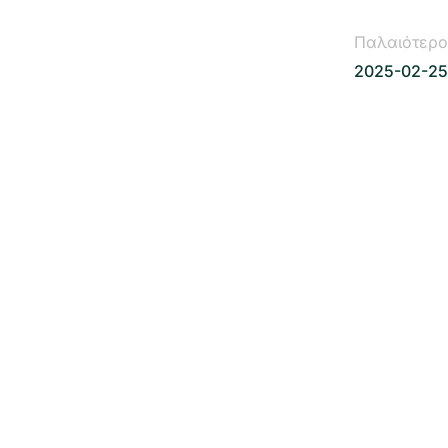
Παλαιότερο
2025-02-25