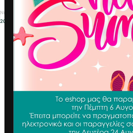
Νεότερα
2025-02-26