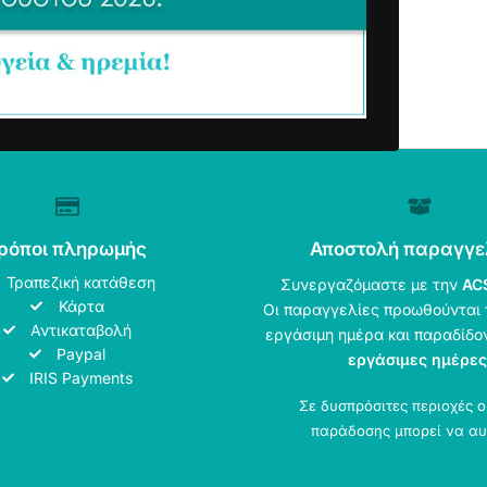
ρόποι πληρωμής
Αποστολή παραγγε
Τραπεζική κατάθεση
Συνεργαζόμαστε με την
AC
Κάρτα
Οι παραγγελίες προωθούνται 
Αντικαταβολή
εργάσιμη ημέρα και παραδίδο
Paypal
εργάσιμες ημέρες
IRIS Payments
Σε δυσπρόσιτες περιοχές 
παράδοσης μπορεί να αυ