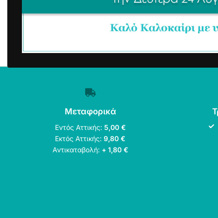
Μεταφορικά
Τ
Εντός Αττικής:
5,00 €
Εκτός Αττικής:
9,80 €
Αντικαταβολή:
+ 1,80 €