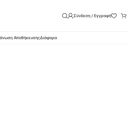
Σύνδεση / Εγγραφή
άνωση Αποθήκευσης
Διάφορα