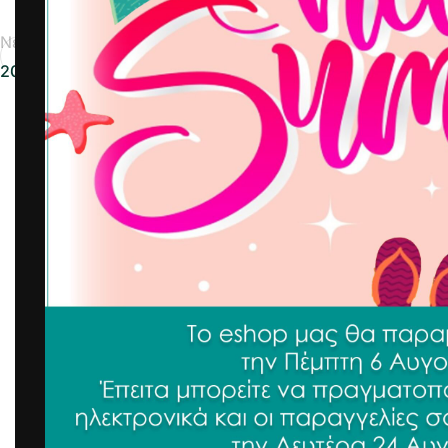
Νεότερα
2025-02-18