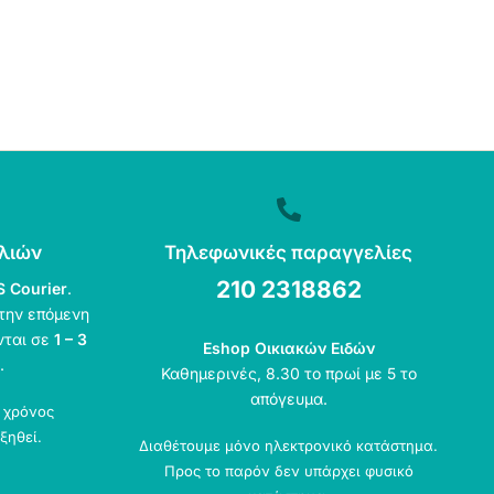
λιών
Τηλεφωνικές παραγγελίες
210 2318862
S Courier
.
την επόμενη
νται σε
1 – 3
Eshop Οικιακών Ειδών
.
Καθημερινές, 8.30 το πρωί με 5 το
απόγευμα.
ο χρόνος
ξηθεί.
Διαθέτουμε μόνο ηλεκτρονικό κατάστημα.
Προς το παρόν δεν υπάρχει φυσικό