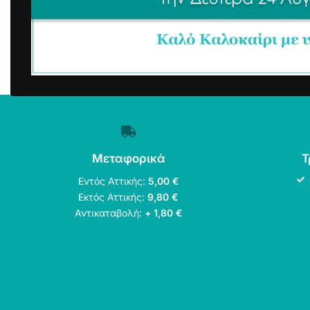
Μεταφορικά
Τ
Εντός Αττικής:
5,00 €
Εκτός Αττικής:
9,80 €
Αντικαταβολή:
+ 1,80 €