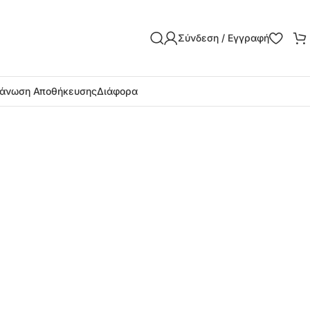
Σύνδεση / Εγγραφή
άνωση Αποθήκευσης
Διάφορα