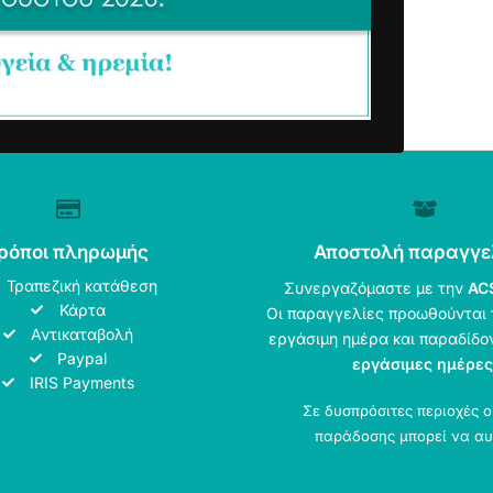
ρόποι πληρωμής
Αποστολή παραγγε
Τραπεζική κατάθεση
Συνεργαζόμαστε με την
AC
Κάρτα
Οι παραγγελίες προωθούνται 
Αντικαταβολή
εργάσιμη ημέρα και παραδίδο
Paypal
εργάσιμες ημέρες
IRIS Payments
Σε δυσπρόσιτες περιοχές 
παράδοσης μπορεί να αυ