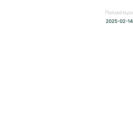
Παλαιότερο
2025-02-14