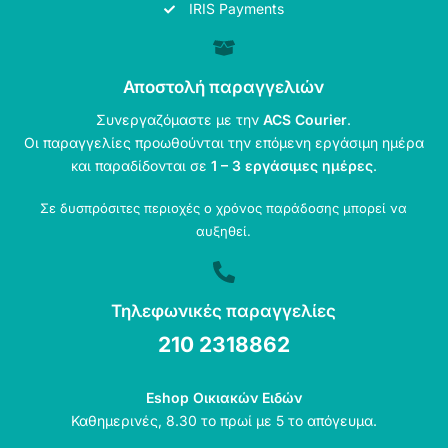
IRIS Payments
Αποστολή παραγγελιών
Συνεργαζόμαστε με την
ACS Courier
.
Οι παραγγελίες προωθούνται την επόμενη εργάσιμη ημέρα
και παραδίδονται σε
1 – 3 εργάσιμες ημέρες
.
Σε δυσπρόσιτες περιοχές ο χρόνος παράδοσης μπορεί να
αυξηθεί.
Τηλεφωνικές παραγγελίες
210 2318862
Eshop Οικιακών Ειδών
Καθημερινές, 8.30 το πρωί με 5 το απόγευμα.