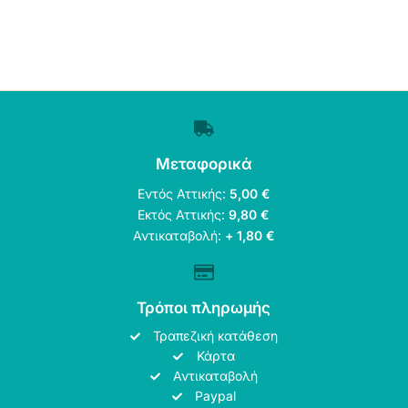
Μεταφορικά
Εντός Αττικής:
5,00 €
Εκτός Αττικής:
9,80 €
Αντικαταβολή:
+ 1,80 €
Τρόποι πληρωμής
Τραπεζική κατάθεση
Κάρτα
Αντικαταβολή
Paypal