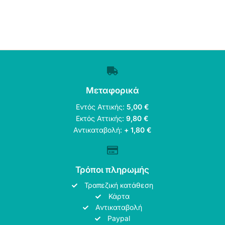
Μεταφορικά
Εντός Αττικής:
5,00 €
Εκτός Αττικής:
9,80 €
Αντικαταβολή:
+ 1,80 €
Τρόποι πληρωμής
Τραπεζική κατάθεση
Κάρτα
Αντικαταβολή
Paypal