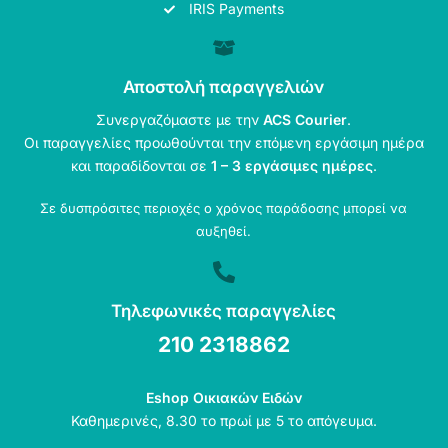
IRIS Payments
Αποστολή παραγγελιών
Συνεργαζόμαστε με την
ACS Courier
.
Οι παραγγελίες προωθούνται την επόμενη εργάσιμη ημέρα
και παραδίδονται σε
1 – 3 εργάσιμες ημέρες
.
Σε δυσπρόσιτες περιοχές ο χρόνος παράδοσης μπορεί να
αυξηθεί.
Τηλεφωνικές παραγγελίες
210 2318862
Eshop Οικιακών Ειδών
Καθημερινές, 8.30 το πρωί με 5 το απόγευμα.