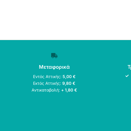
Μεταφορικά
Τ
Εντός Αττικής:
5,00 €
Εκτός Αττικής:
9,80 €
Αντικαταβολή:
+ 1,80 €