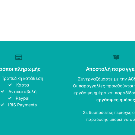
ρόποι πληρωμής
Αποστολή παραγγε
Τραπεζική κατάθεση
Συνεργαζόμαστε με την
AC
Κάρτα
Οι παραγγελίες προωθούνται 
Αντικαταβολή
εργάσιμη ημέρα και παραδίδο
Paypal
εργάσιμες ημέρες
IRIS Payments
Σε δυσπρόσιτες περιοχές 
παράδοσης μπορεί να αυ