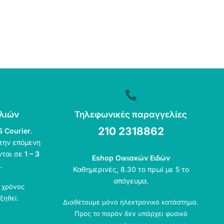
λιών
Τηλεφωνικές παραγγελίες
210 2318862
S Courier
.
την επόμενη
νται σε
1 – 3
Eshop Οικιακών Ειδών
.
Καθημερινές, 8.30 το πρωί με 5 το
απόγευμα.
ο χρόνος
ξηθεί.
Διαθέτουμε μόνο ηλεκτρονικό κατάστημα.
Προς το παρόν δεν υπάρχει φυσικό