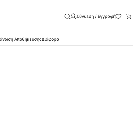
Σύνδεση / Εγγραφή
άνωση Αποθήκευσης
Διάφορα