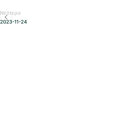
Νεότερα
2023-11-24