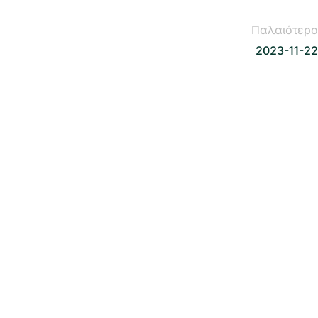
Παλαιότερο
2023-11-22