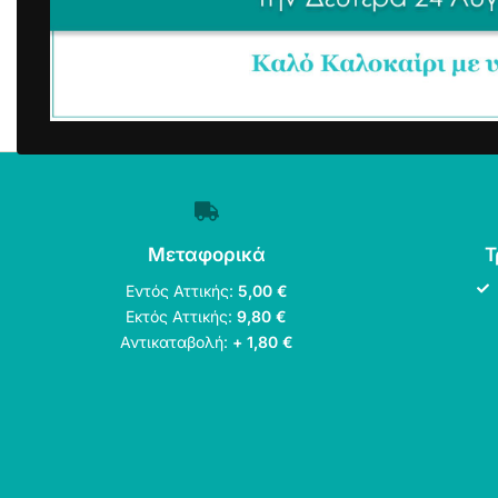
Μεταφορικά
Τ
Εντός Αττικής:
5,00 €
Εκτός Αττικής:
9,80 €
Αντικαταβολή:
+ 1,80 €