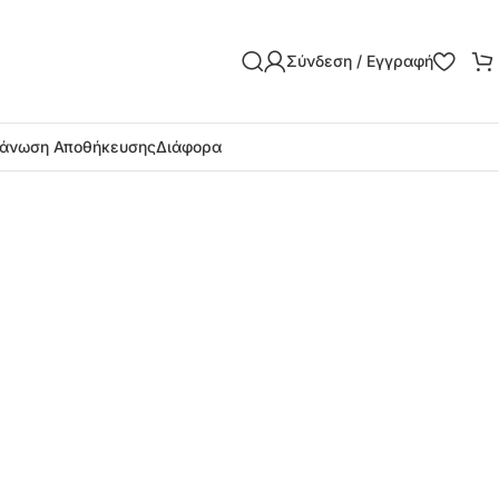
Σύνδεση / Εγγραφή
άνωση Αποθήκευσης
Διάφορα