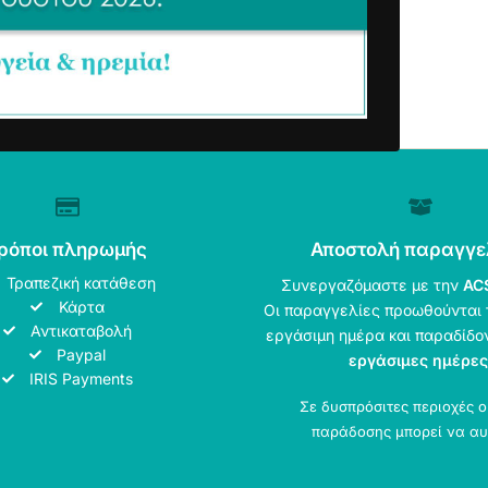
ρόποι πληρωμής
Αποστολή παραγγε
Τραπεζική κατάθεση
Συνεργαζόμαστε με την
AC
Κάρτα
Οι παραγγελίες προωθούνται 
Αντικαταβολή
εργάσιμη ημέρα και παραδίδο
Paypal
εργάσιμες ημέρες
IRIS Payments
Σε δυσπρόσιτες περιοχές 
παράδοσης μπορεί να αυ