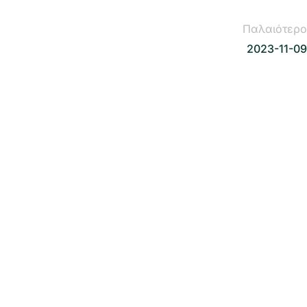
Παλαιότερο
2023-11-09