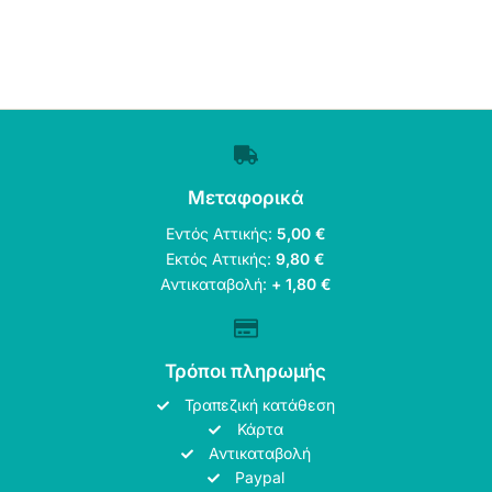
Μεταφορικά
Εντός Αττικής:
5,00 €
Εκτός Αττικής:
9,80 €
Αντικαταβολή:
+ 1,80 €
Τρόποι πληρωμής
Τραπεζική κατάθεση
Κάρτα
Αντικαταβολή
Paypal