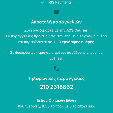
IRIS Payments
Αποστολή παραγγελιών
Συνεργαζόμαστε με την
ACS Courier
.
Οι παραγγελίες προωθούνται την επόμενη εργάσιμη ημέρα
και παραδίδονται σε
1 – 3 εργάσιμες ημέρες
.
Σε δυσπρόσιτες περιοχές ο χρόνος παράδοσης μπορεί να
αυξηθεί.
Τηλεφωνικές παραγγελίες
210 2318862
Eshop Οικιακών Ειδών
Καθημερινές, 8.30 το πρωί με 5 το απόγευμα.