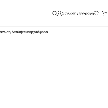
Σύνδεση / Εγγραφή
άνωση Αποθήκευσης
Διάφορα