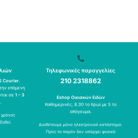
λιών
Τηλεφωνικές παραγγελίες
210 2318862
S Courier
.
την επόμενη
νται σε
1 – 3
Eshop Οικιακών Ειδών
.
Καθημερινές, 8.30 το πρωί με 5 το
απόγευμα.
ο χρόνος
ξηθεί.
Διαθέτουμε μόνο ηλεκτρονικό κατάστημα.
Προς το παρόν δεν υπάρχει φυσικό