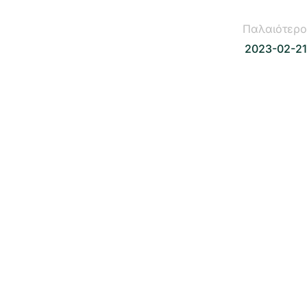
Παλαιότερο
2023-02-21