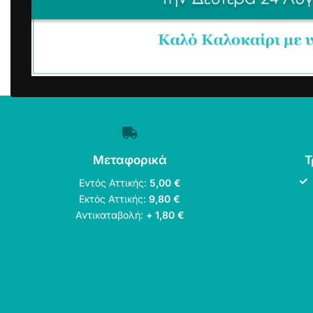
Μεταφορικά
Τ
Εντός Αττικής:
5,00 €
Εκτός Αττικής:
9,80 €
Αντικαταβολή:
+ 1,80 €