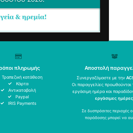
ρόποι πληρωμής
Αποστολή παραγγε
Τραπεζική κατάθεση
Συνεργαζόμαστε με την
AC
Κάρτα
Οι παραγγελίες προωθούνται 
Αντικαταβολή
εργάσιμη ημέρα και παραδίδο
Paypal
εργάσιμες ημέρες
IRIS Payments
Σε δυσπρόσιτες περιοχές 
παράδοσης μπορεί να αυ