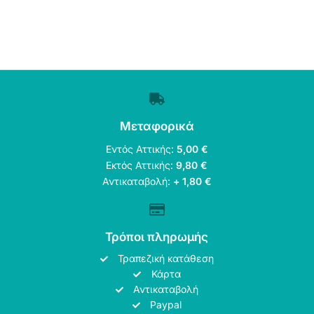
Μεταφορικά
Εντός Αττικής:
5,00 €
Εκτός Αττικής:
9,80 €
Αντικαταβολή:
+ 1,80 €
Τρόποι πληρωμής
Τραπεζική κατάθεση
Κάρτα
Αντικαταβολή
Paypal