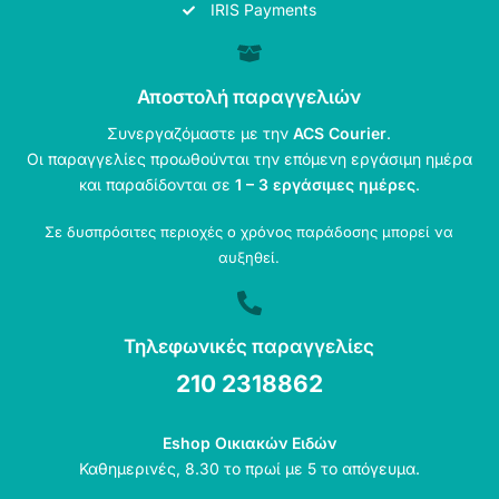
IRIS Payments
Αποστολή παραγγελιών
Συνεργαζόμαστε με την
ACS Courier
.
Οι παραγγελίες προωθούνται την επόμενη εργάσιμη ημέρα
και παραδίδονται σε
1 – 3 εργάσιμες ημέρες
.
Σε δυσπρόσιτες περιοχές ο χρόνος παράδοσης μπορεί να
αυξηθεί.
Τηλεφωνικές παραγγελίες
210 2318862
Eshop Οικιακών Ειδών
Καθημερινές, 8.30 το πρωί με 5 το απόγευμα.