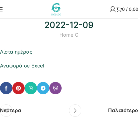
0
/
0,0
2022-12-09
Home G
Λίστα ημέρας
Αναφορά σε Excel
Νεότερα
Παλαιότερο