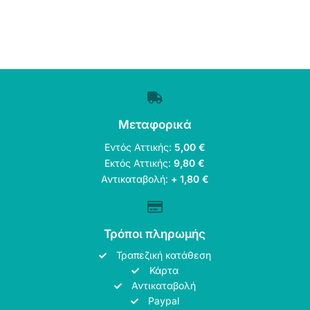
Μεταφορικά
Εντός Αττικής:
5,00 €
Εκτός Αττικής:
9,80 €
Αντικαταβολή:
+ 1,80 €
Τρόποι πληρωμής
Τραπεζική κατάθεση
Κάρτα
Αντικαταβολή
Paypal