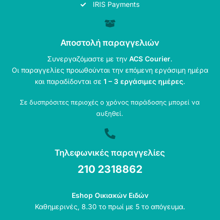
IRIS Payments
Αποστολή παραγγελιών
Συνεργαζόμαστε με την
ACS Courier
.
Οι παραγγελίες προωθούνται την επόμενη εργάσιμη ημέρα
και παραδίδονται σε
1 – 3 εργάσιμες ημέρες
.
Σε δυσπρόσιτες περιοχές ο χρόνος παράδοσης μπορεί να
αυξηθεί.
Τηλεφωνικές παραγγελίες
210 2318862
Eshop Οικιακών Ειδών
Καθημερινές, 8.30 το πρωί με 5 το απόγευμα.