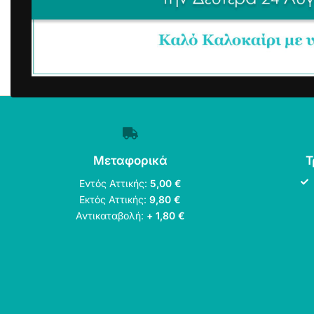
Μεταφορικά
Τ
Εντός Αττικής:
5,00 €
Εκτός Αττικής:
9,80 €
Αντικαταβολή:
+ 1,80 €