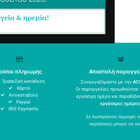
ρόποι πληρωμής
Αποστολή παραγγε
Τραπεζική κατάθεση
Συνεργαζόμαστε με την
AC
Κάρτα
Οι παραγγελίες προωθούνται 
Αντικαταβολή
εργάσιμη ημέρα και παραδίδο
Paypal
εργάσιμες ημέρες
IRIS Payments
Σε δυσπρόσιτες περιοχές 
παράδοσης μπορεί να αυ