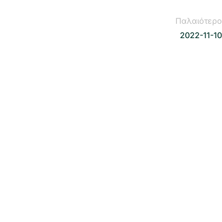
Παλαιότερο
2022-11-10