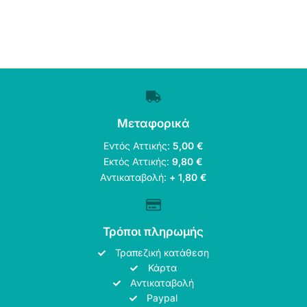
Μεταφορικά
Εντός Αττικής:
5,00 €
Εκτός Αττικής:
9,80 €
Αντικαταβολή:
+ 1,80 €
Τρόποι πληρωμής
Τραπεζική κατάθεση
Κάρτα
Αντικαταβολή
Paypal