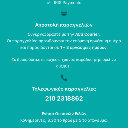
IRIS Payments
Αποστολή παραγγελιών
Συνεργαζόμαστε με την
ACS Courier
.
Οι παραγγελίες προωθούνται την επόμενη εργάσιμη ημέρα
και παραδίδονται σε
1 – 3 εργάσιμες ημέρες
.
Σε δυσπρόσιτες περιοχές ο χρόνος παράδοσης μπορεί να
αυξηθεί.
Τηλεφωνικές παραγγελίες
210 2318862
Eshop Οικιακών Ειδών
Καθημερινές, 8.30 το πρωί με 5 το απόγευμα.