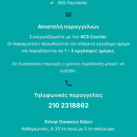
IRIS Payments
Αποστολή παραγγελιών
Συνεργαζόμαστε με την
ACS Courier
.
Οι παραγγελίες προωθούνται την επόμενη εργάσιμη ημέρα
και παραδίδονται σε
1 – 3 εργάσιμες ημέρες
.
Σε δυσπρόσιτες περιοχές ο χρόνος παράδοσης μπορεί να
αυξηθεί.
Τηλεφωνικές παραγγελίες
210 2318862
Eshop Οικιακών Ειδών
Καθημερινές, 8.30 το πρωί με 5 το απόγευμα.