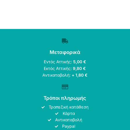
Μεταφορικά
Εντός Αττικής:
5,00 €
Εκτός Αττικής:
9,80 €
Αντικαταβολή:
+ 1,80 €
Τρόποι πληρωμής
Τραπεζική κατάθεση
Κάρτα
Αντικαταβολή
Paypal