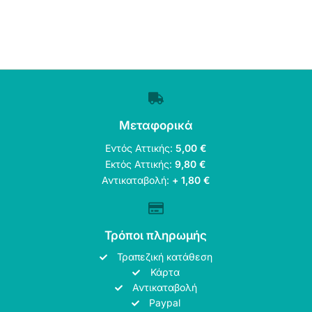
Μεταφορικά
Εντός Αττικής:
5,00 €
Εκτός Αττικής:
9,80 €
Αντικαταβολή:
+ 1,80 €
Τρόποι πληρωμής
Τραπεζική κατάθεση
Κάρτα
Αντικαταβολή
Paypal