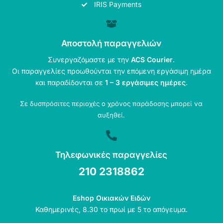
IRIS Payments
Αποστολή παραγγελιών
Συνεργαζόμαστε με την
ACS Courier
.
Οι παραγγελίες προωθούνται την επόμενη εργάσιμη ημέρα
και παραδίδονται σε
1 – 3 εργάσιμες ημέρες
.
Σε δυσπρόσιτες περιοχές ο χρόνος παράδοσης μπορεί να
αυξηθεί.
Τηλεφωνικές παραγγελίες
210 2318862
Eshop Οικιακών Ειδών
Καθημερινές, 8.30 το πρωί με 5 το απόγευμα.