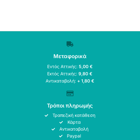
Μεταφορικά
Εντός Αττικής:
5,00 €
Εκτός Αττικής:
9,80 €
Αντικαταβολή:
+ 1,80 €
Τρόποι πληρωμής
Τραπεζική κατάθεση
Κάρτα
Αντικαταβολή
Paypal