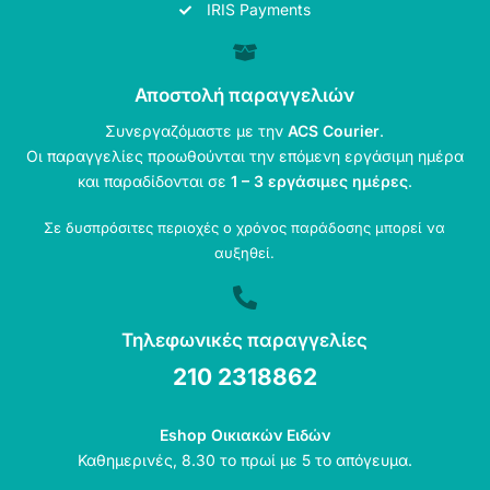
IRIS Payments
Αποστολή παραγγελιών
Συνεργαζόμαστε με την
ACS Courier
.
Οι παραγγελίες προωθούνται την επόμενη εργάσιμη ημέρα
και παραδίδονται σε
1 – 3 εργάσιμες ημέρες
.
Σε δυσπρόσιτες περιοχές ο χρόνος παράδοσης μπορεί να
αυξηθεί.
Τηλεφωνικές παραγγελίες
210 2318862
Eshop Οικιακών Ειδών
Καθημερινές, 8.30 το πρωί με 5 το απόγευμα.